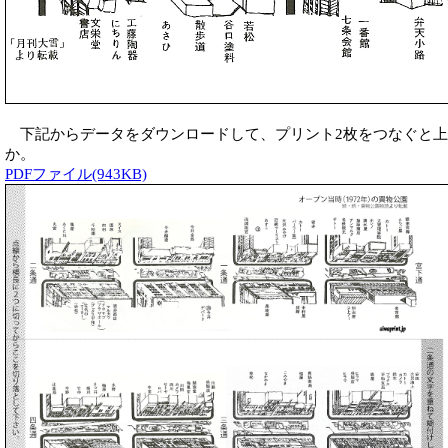
下記からデータをダウンロードして、プリント2枚をつなぐと上
か。
PDFファイル(943KB)