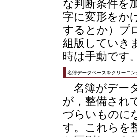
な判断条件を
字に変形をか
するとか）プ
組版していき
時は手動です
名簿データベースをクリーニン
名簿がデータ
が，整備され
づらいものに
す。これらを