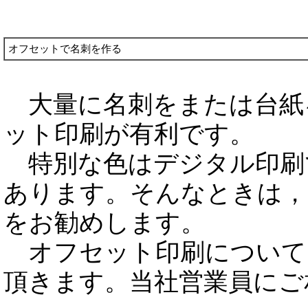
オフセットで名刺を作る
大量に名刺をまたは台紙
ット印刷が有利です。
特別な色はデジタル印刷
あります。そんなときは，
をお勧めします。
オフセット印刷について
頂きます。当社営業員にご