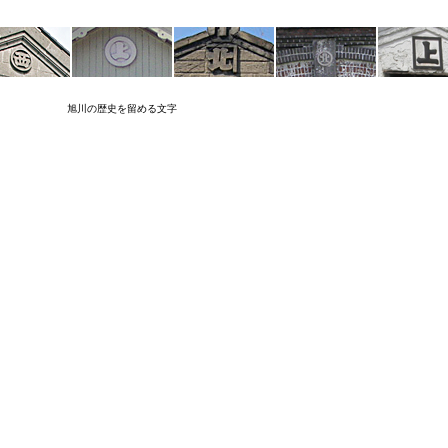
旭川の歴史を留める文字