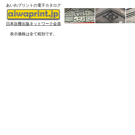
あいわプリントの電子カタログ
日本自費出版ネットワーク会員
表示価格は全て税別です。