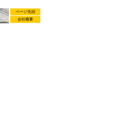
ページ先頭
会社概要