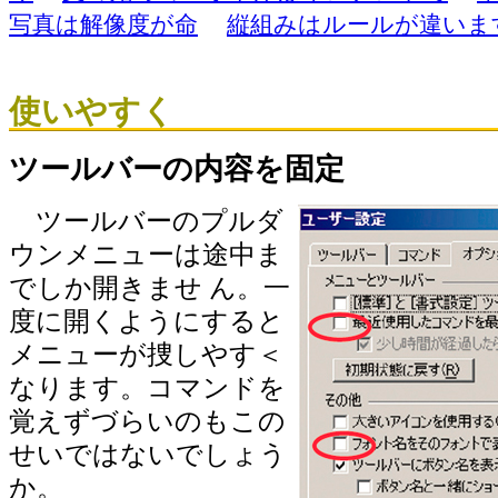
写真は解像度が命
縦組みはルールが違いま
使いやすく
ツールバーの内容を固定
ツールバーのプルダ
ウンメニューは途中ま
でしか開きませ ん。一
度に開くようにすると
メニューが捜しやす＜
なります。コマンドを
覚えずづらいのもこの
せいではないでしょう
か。