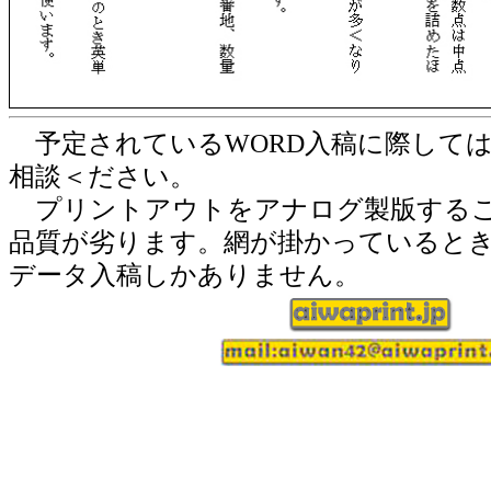
予定されているWORD入稿に際して
相談＜ださい。
プリントアウトをアナログ製版するこ
品質が劣ります。網が掛かっているとき
データ入稿しかありません。